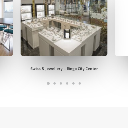
Swiss & Jewellery – Bingo City Center