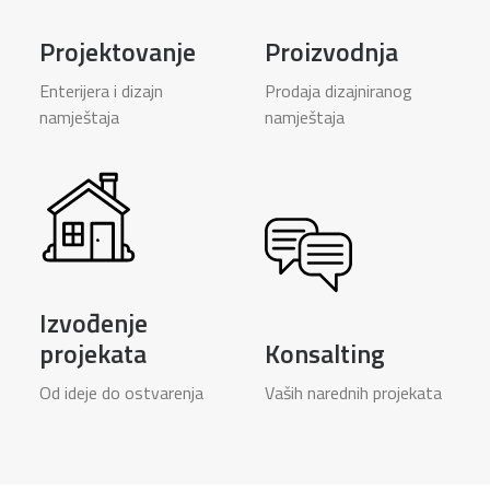
Projektovanje
Proizvodnja
Enterijera i dizajn
Prodaja dizajniranog
namještaja
namještaja
Izvođenje
projekata
Konsalting
Od ideje do ostvarenja
Vaših narednih projekata