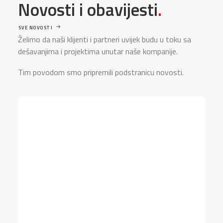
Novosti i obavijesti
.
SVE NOVOSTI
Želimo da naši klijenti i partneri uvijek budu u toku sa
dešavanjima i projektima unutar naše kompanije.
Tim povodom smo pripremili podstranicu novosti.