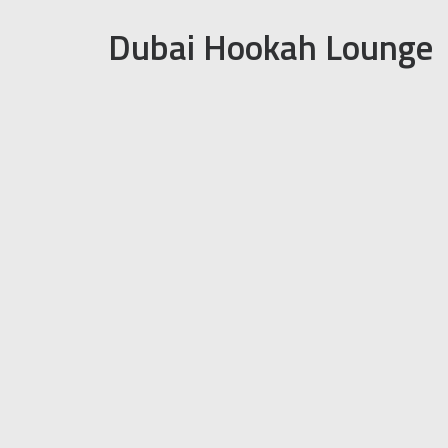
Dubai Hookah Lounge