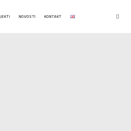
JEKTI
NOVOSTI
KONTAKT